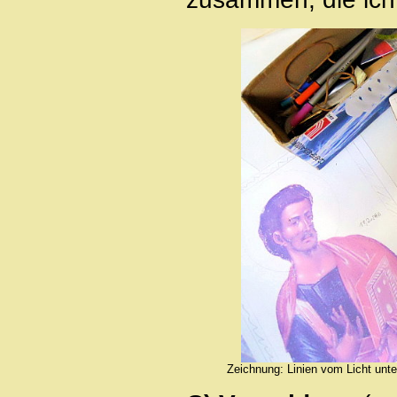
Zeichnung: Linien vom Licht unte