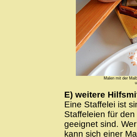
Malen mit der Malb
u
E) weitere Hilfsmi
Eine Staffelei ist s
Staffeleien für den
geeignet sind. Wer
kann sich einer Ma